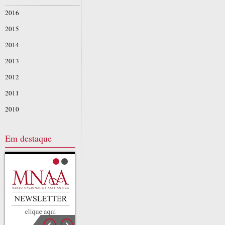
2016
2015
2014
2013
2012
2011
2010
Em destaque