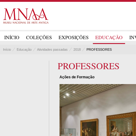
INÍCIO
COLEÇÕES
EXPOSIÇÕES
EDUCAÇÃO
IN
Início
Educação
Atividades passadas
2018
PROFESSORES
PROFESSORES
Ações de Formação