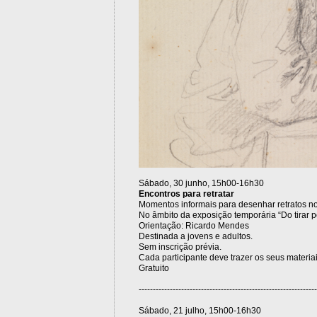
Sábado, 30 junho, 15h00-16h30
Encontros para retratar
Momentos informais para desenhar retratos n
No âmbito da exposição temporária “Do tirar po
Orientação: Ricardo Mendes
Destinada a jovens e adultos.
Sem inscrição prévia.
Cada participante deve trazer os seus materia
Gratuito
---------------------------------------------------------------
Sábado, 21 julho, 15h00-16h30