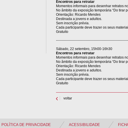
Encontros para retratar
Momentos informais para desenhar retratos n
No âmbito da exposição temporária “Do tirar po
Orientação: Ricardo Mendes
Destinada a jovens e adultos.
Sem inscrição prévia.
Cada participante deve trazer os seus materia
Gratuito
---------------------------------------------------------------
Sábado, 22 setembro, 15h00-16h30
Encontros para retratar
Momentos informais para desenhar retratos n
No âmbito da exposição temporária “Do tirar po
Orientação: Ricardo Mendes
Destinada a jovens e adultos.
Sem inscrição prévia.
Cada participante deve trazer os seus materia
Gratuito
voltar
POLÍTICA DE PRIVACIDADE
ACESSIBILIDADE
FICH