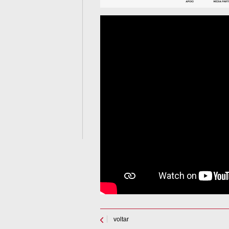
voltar