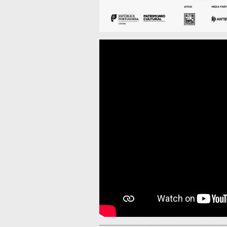
____________________________________