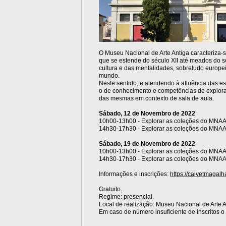
O Museu Nacional de Arte Antiga caracteriza-
que se estende do século XII até meados do sé
cultura e das mentalidades, sobretudo europei
mundo.
Neste sentido, e atendendo à afluência das 
o de conhecimento e competências de explora
das mesmas em contexto de sala de aula.
Sábado, 12 de Novembro de 2022
10h00-13h00 - Explorar as coleções do MNAA
14h30-17h30 - Explorar as coleções do MNAA 
Sábado, 19 de Novembro de 2022
10h00-13h00 - Explorar as coleções do MNAA 
14h30-17h30 - Explorar as coleções do MNAA 
Informações e inscrições:
https://calvetmagalh
Gratuito.
Regime: presencial.
Local de realização: Museu Nacional de Arte 
Em caso de número insuficiente de inscritos 