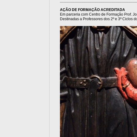
____________________________________
AÇÃO DE FORMAÇÃO ACREDITADA
Em parceria com Centro de Formação Prof. J
Destinadas a Professores dos 2º e 3º Ciclos 