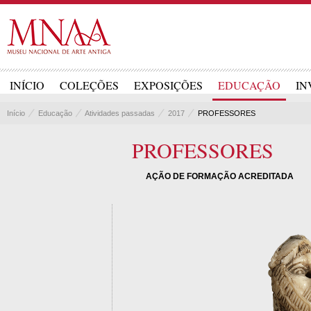
INÍCIO
COLEÇÕES
EXPOSIÇÕES
EDUCAÇÃO
IN
Início
Educação
Atividades passadas
2017
PROFESSORES
PROFESSORES
AÇÃO DE FORMAÇÃO ACREDITADA